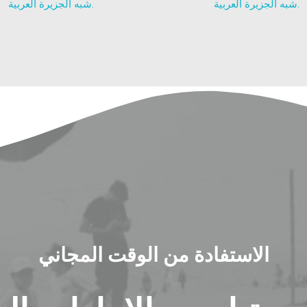
شبه الجزيرة العربية.
شبه الجزيرة العربية.
الاستفادة من الوقت المجاني