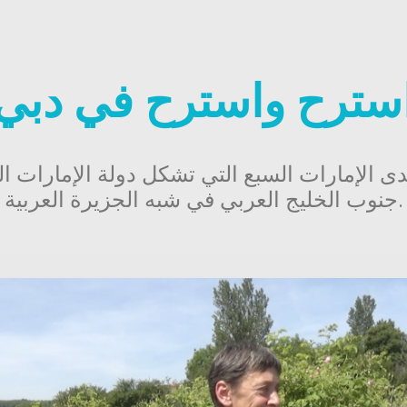
سترح واسترح في دبي
الإمارات السبع التي تشكل دولة الإمارات الع
جنوب الخليج العربي في شبه الجزيرة العربية.