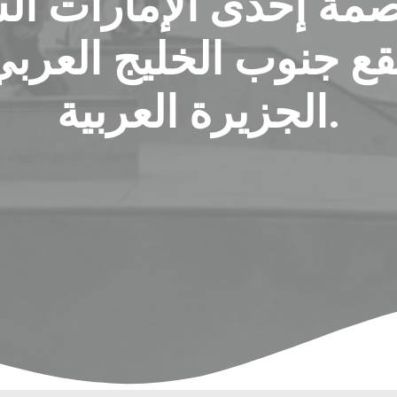
مة إحدى الإمارات السب
تقع جنوب الخليج العرب
الجزيرة العربية.