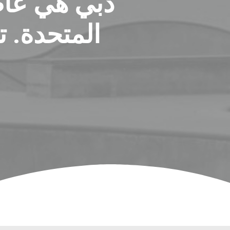
دبي هي عاص
المتحدة. 