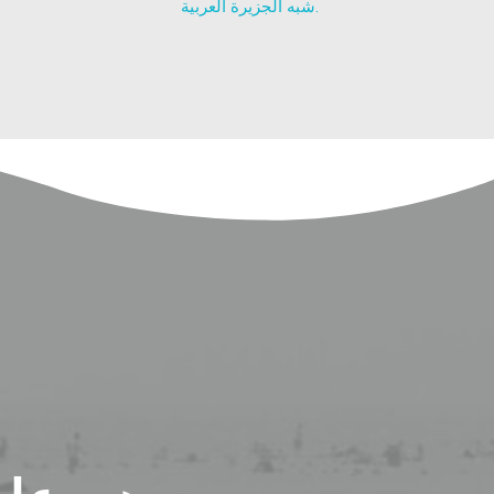
شبه الجزيرة العربية.