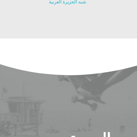
شبه الجزيرة العربية.