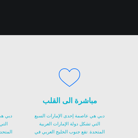
مباشرة الى القلب
دبي هي عاصمة إحدى الإمارات السبع
دبي هي
التي تشكل دولة الإمارات العربية
التي
المتحدة. تقع جنوب الخليج العربي في
المتحد