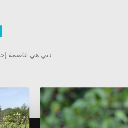
ا
دبي هي عاصمة إحدى 