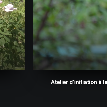
Atelier d’initiation 