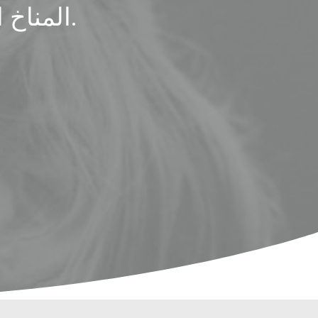
اكتشف المزيد