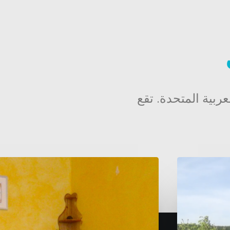
ربية المتحدة. تقع