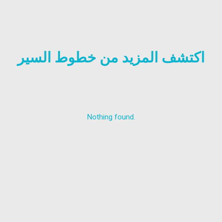
اكتشف المزيد من خطوط السير
Nothing found.