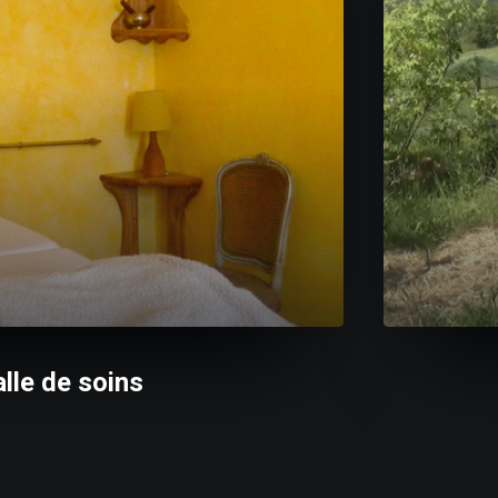
lle de soins