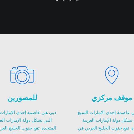
موقف مركزي
للمصورين
 عاصمة إحدى الإمارات السبع
دبي هي عاصمة إحدى الإمارات 
 تشكل دولة الإمارات العربية
التي تشكل دولة الإمارات العر
ة. تقع جنوب الخليج العربي في
المتحدة. تقع جنوب الخليج العر