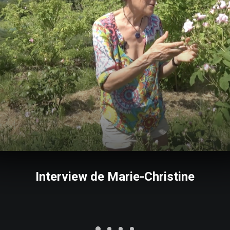
Interview de Marie-Christine